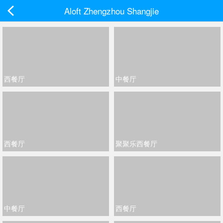
Aloft Zhengzhou Shangjie
西餐厅
中餐厅
西餐厅
聚聚乐西餐厅
中餐厅
西餐厅